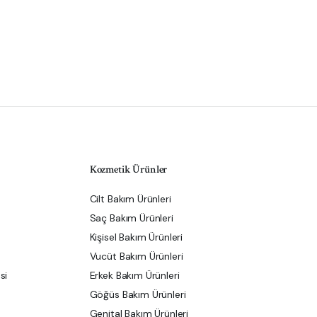
Kozmetik Ürünler
Cilt Bakım Ürünleri
Saç Bakım Ürünleri
Kişisel Bakım Ürünleri
Vucüt Bakım Ürünleri
si
Erkek Bakım Ürünleri
Göğüs Bakım Ürünleri
Genital Bakım Ürünleri