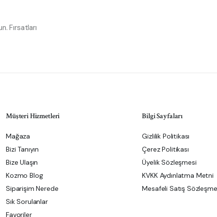
. Fırsatları
Müşteri Hizmetleri
Bilgi Sayfaları
Mağaza
Gizlilik Politikası
Bizi Tanıyın
Çerez Politikası
Bize Ulaşın
Üyelik Sözleşmesi
Kozmo Blog
KVKK Aydınlatma Metni
Siparişim Nerede
Mesafeli Satış Sözleşme
Sık Sorulanlar
Favoriler