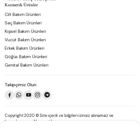
Kozmetik Ürünler
Cilt Bakım Ürünleri
Saç Bakım Ürünleri
Kişisel Bakım Ürünleri
Vucüt Bakım Ürünleri
Erkek Bakım Ürünleri
Göğüs Bakım Ürünleri
Genital Bakım Ürünleri
Takipçimiz Olun:
Copyright 2020 © Site içerik ve bilgileri izinsiz alınamaz ve
kopyalanamaz
Akozmetik