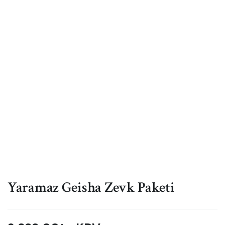
Yaramaz Geisha Zevk Paketi