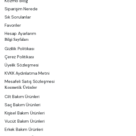
Kozmo Blog
Siparişim Nerede
Sık Sorulanlar
Favoriler
Hesap Ayarlarım
Bilgi Sayfaları
Gizlilik Politikası
Çerez Politikası
Üyelik Sözleşmesi
KVKK Aydınlatma Metni
Mesafeli Satış Sözleşmesi
Kozmetik Ürünler
Cilt Bakım Ürünleri
Saç Bakım Ürünleri
Kişisel Bakım Ürünleri
Vucüt Bakım Ürünleri
Erkek Bakım Ürünleri