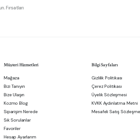
. Fırsatları
Müşteri Hizmetleri
Bilgi Sayfaları
Mağaza
Gizlilik Politikası
Bizi Tanıyın
Çerez Politikası
Bize Ulaşın
Üyelik Sözleşmesi
Kozmo Blog
KVKK Aydınlatma Metni
Siparişim Nerede
Mesafeli Satış Sözleşme
Sık Sorulanlar
Favoriler
Hesap Ayarlarım