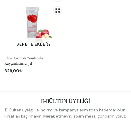
SEPETE EKLE
Elma Aromalı Yenilebilir
Kayganlaştırıcı Jel
329,00
₺
E-BÜLTEN ÜYELİĞİ
E-Bülten üyeliği ile indirim ve kampanyalarımızdan haberdar olun.
Fırsatları kaçırmayın. Merak etmeyin, spam mesaj göndermiyoruz!