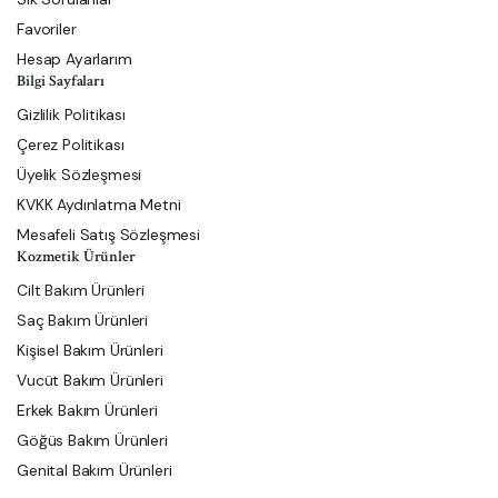
Favoriler
Hesap Ayarlarım
Bilgi Sayfaları
Gizlilik Politikası
Çerez Politikası
Üyelik Sözleşmesi
KVKK Aydınlatma Metni
Mesafeli Satış Sözleşmesi
Kozmetik Ürünler
Cilt Bakım Ürünleri
Saç Bakım Ürünleri
Kişisel Bakım Ürünleri
Vucüt Bakım Ürünleri
Erkek Bakım Ürünleri
Göğüs Bakım Ürünleri
Genital Bakım Ürünleri