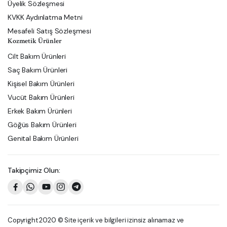
Üyelik Sözleşmesi
KVKK Aydınlatma Metni
Mesafeli Satış Sözleşmesi
Kozmetik Ürünler
Cilt Bakım Ürünleri
Saç Bakım Ürünleri
Kişisel Bakım Ürünleri
Vucüt Bakım Ürünleri
Erkek Bakım Ürünleri
Göğüs Bakım Ürünleri
Genital Bakım Ürünleri
Takipçimiz Olun:
Copyright 2020 © Site içerik ve bilgileri izinsiz alınamaz ve