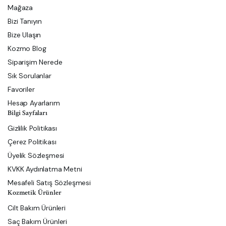
Mağaza
Bizi Tanıyın
Bize Ulaşın
Kozmo Blog
Siparişim Nerede
Sık Sorulanlar
Favoriler
Hesap Ayarlarım
Bilgi Sayfaları
Gizlilik Politikası
Çerez Politikası
Üyelik Sözleşmesi
KVKK Aydınlatma Metni
Mesafeli Satış Sözleşmesi
Kozmetik Ürünler
Cilt Bakım Ürünleri
Saç Bakım Ürünleri