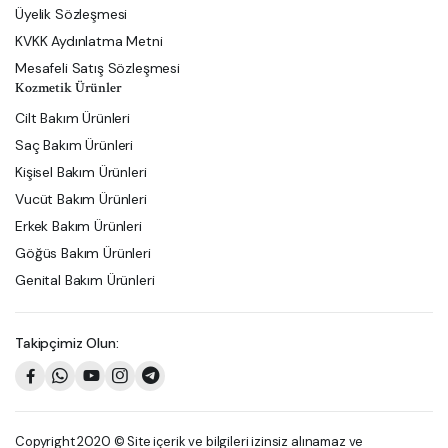
Üyelik Sözleşmesi
KVKK Aydınlatma Metni
Mesafeli Satış Sözleşmesi
Kozmetik Ürünler
Cilt Bakım Ürünleri
Saç Bakım Ürünleri
Kişisel Bakım Ürünleri
Vucüt Bakım Ürünleri
Erkek Bakım Ürünleri
Göğüs Bakım Ürünleri
Genital Bakım Ürünleri
Takipçimiz Olun:
Copyright 2020 © Site içerik ve bilgileri izinsiz alınamaz ve