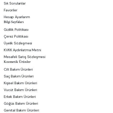
Sık Sorulanlar
Favoriler
Hesap Ayarlarım
Bilgi Sayfaları
Gizlilik Politikası
Çerez Politikası
Üyelik Sözleşmesi
KVKK Aydınlatma Metni
Mesafeli Satış Sözleşmesi
Kozmetik Ürünler
Cilt Bakım Ürünleri
Saç Bakım Ürünleri
Kişisel Bakım Ürünleri
Vucüt Bakım Ürünleri
Erkek Bakım Ürünleri
Göğüs Bakım Ürünleri
Genital Bakım Ürünleri