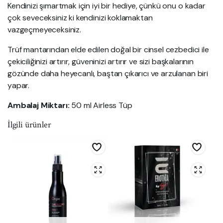
Kendinizi şımartmak için iyi bir hediye, çünkü onu o kadar
çok seveceksiniz ki kendinizi koklamaktan
vazgeçmeyeceksiniz.
Trüf mantarından elde edilen doğal bir cinsel cezbedici ile
çekiciliğinizi artırır, güveninizi artırır ve sizi başkalarının
gözünde daha heyecanlı, baştan çıkarıcı ve arzulanan biri
yapar.
Ambalaj Miktarı:
50 ml Airless Tüp
İlgili ürünler